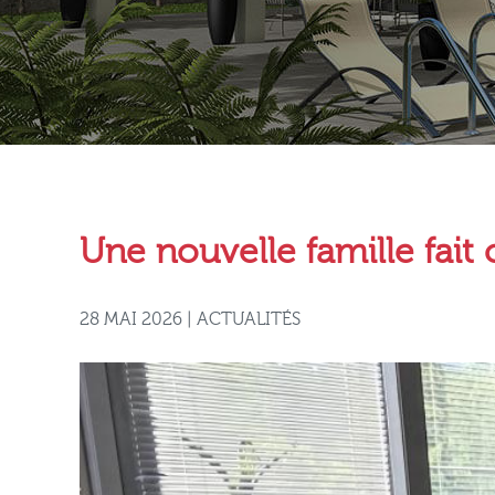
Une nouvelle famille fait
28 MAI 2026 | ACTUALITÉS