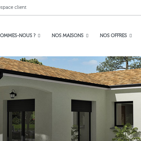
espace client
SOMMES-NOUS ?
NOS MAISONS
NOS OFFRES