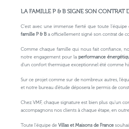
LA FAMILLE P & B SIGNE SON CONTRAT
C'est avec une immense fierté que toute l'équipe
famille P & B
a officiellement signé son contrat de c
Comme chaque famille qui nous fait confiance, nos
notre engagement pour la
performance énergétiq
d'un confort thermique exceptionnel été comme hi
Sur ce projet comme sur de nombreux autres, l’équip
et notre bureau d’étude déposera le permis de cons
Chez VMF, chaque signature est bien plus qu'un cont
accompagnons nos clients à chaque étape, en outre
Toute l'équipe de
Villas et Maisons de France
souhait