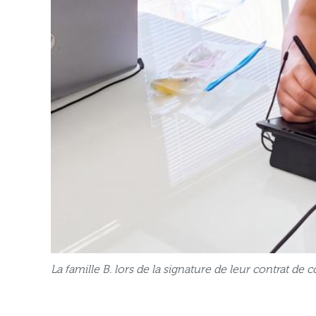
La famille B. lors de la signature de leur contrat d