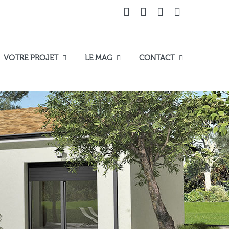
VOTRE PROJET
LE MAG
CONTACT