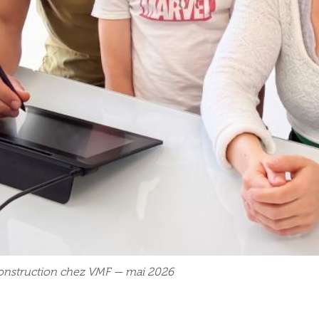
e construction chez VMF — mai 2026