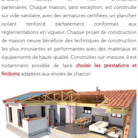
partenaires. Chaque maison, sans exception, est construite
sur vide-sanitaire, avec des armatures certifiées, un plancher
isolant renforcé parfaitement conformes aux
réglementations en vigueur. Chaque projet de construction
de maison neuve bénéficie des techniques de construction
les plus innovantes et performantes avec des matériaux et
équipements de haute qualité. Construites sur-mesure, il est
notamment possible de faire
choisir les prestations et
finitions
adaptées aux envies de chacun.