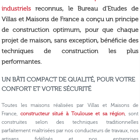
industriels
reconnus, le Bureau d'Etudes de
Villas et Maisons de France a conçu un principe
de construction optimum, pour que chaque
projet de maison, sans exception, bénéficie des
techniques de construction les plus
performantes.
UN BÂTI COMPACT DE QUALITÉ, POUR VOTRE
CONFORT ET VOTRE SÉCURITÉ
Toutes les maisons réalisées par Villas et Maisons de
France,
constructeur situé à Toulouse et sa région
, sont
construites selon des techniques traditionnelles
parfaitement maîtrisées par nos conducteurs de travaux, nos
artisans fidélisés et nos entreprises