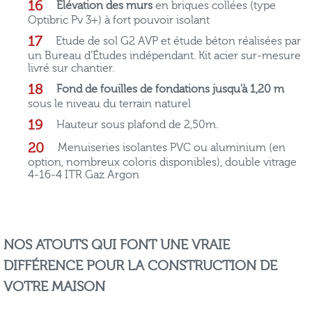
Elévation des murs
en briques collées (type
Optibric Pv 3+) à fort pouvoir isolant
Etude de sol G2 AVP et étude béton réalisées par
un Bureau d’Études indépendant. Kit acier sur-mesure
livré sur chantier.
Fond de fouilles de fondations jusqu'à 1,20 m
sous le niveau du terrain naturel
Hauteur sous plafond de 2,50m.
Menuiseries isolantes PVC ou aluminium (en
option, nombreux coloris disponibles), double vitrage
4-16-4 ITR Gaz Argon
NOS ATOUTS QUI FONT UNE VRAIE
DIFFÉRENCE POUR LA CONSTRUCTION DE
VOTRE MAISON