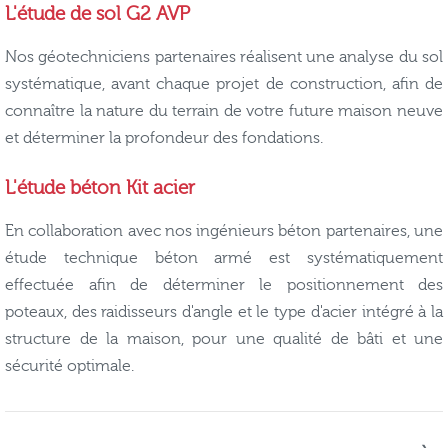
L'étude de sol G2 AVP
Nos géotechniciens partenaires réalisent une analyse du sol
systématique, avant chaque projet de construction, afin de
connaître la nature du terrain de votre future maison neuve
et déterminer la profondeur des fondations.
L'étude béton Kit acier
En collaboration avec nos ingénieurs béton partenaires, une
étude technique béton armé est systématiquement
effectuée afin de déterminer le positionnement des
poteaux, des raidisseurs d'angle et le type d'acier intégré à la
structure de la maison, pour une qualité de bâti et une
sécurité optimale.