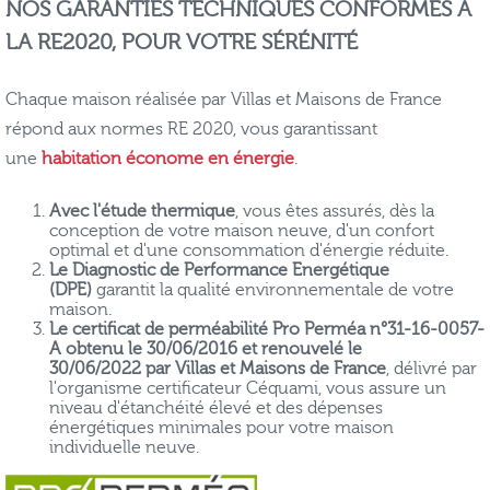
NOS GARANTIES TECHNIQUES CONFORMES À
LA RE2020, POUR VOTRE SÉRÉNITÉ
Chaque maison réalisée par Villas et Maisons de France
répond aux normes RE 2020, vous garantissant
une
habitation économe en énergie
.
Avec l'étude thermique
, vous êtes assurés, dès la
conception de votre maison neuve, d'un confort
optimal et d'une consommation d'énergie réduite.
Le Diagnostic de Performance Energétique
(DPE)
garantit la qualité environnementale de votre
maison.
Le certificat de perméabilité Pro Perméa n°31-16-0057-
A obtenu le 30/06/2016 et renouvelé le
30/06/2022 par Villas et Maisons de France
, délivré par
l'organisme certificateur Céquami, vous assure un
niveau d'étanchéité élevé et des dépenses
énergétiques minimales pour votre maison
individuelle neuve.