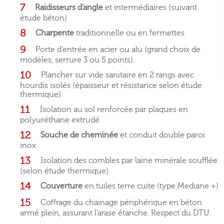
Raidisseurs d'angle
et intermédiaires (suivant
étude béton)
Charpente
traditionnelle ou en fermettes
Porte d’entrée en acier ou alu (grand choix de
modèles, serrure 3 ou 5 points).
Plancher sur vide sanitaire en 2 rangs avec
hourdis isolés (épaisseur et résistance selon étude
thermique).
Isolation au sol renforcée par plaques en
polyuréthane extrudé.
Souche de cheminée
et conduit double paroi
inox
Isolation des combles par laine minérale soufflée
(selon étude thermique).
Couverture
en tuiles terre cuite (type Mediane +)
Coffrage du chainage périphérique en béton
armé plein, assurant l’arase étanche. Respect du DTU.