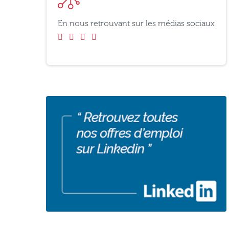
En nous retrouvant sur les médias sociaux