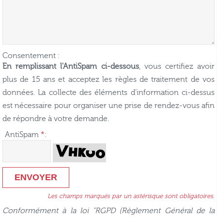
Consentement :
En remplissant l'AntiSpam ci-dessous
, vous certifiez avoir
plus de 15 ans et acceptez les règles de traitement de vos
données. La collecte des éléments d’information ci-dessus
est nécessaire pour organiser une prise de rendez-vous afin
de répondre à votre demande.
AntiSpam
*
:
Les champs marqués par un astérisque sont obligatoires.
Conformément à la loi "RGPD (Règlement Général de la