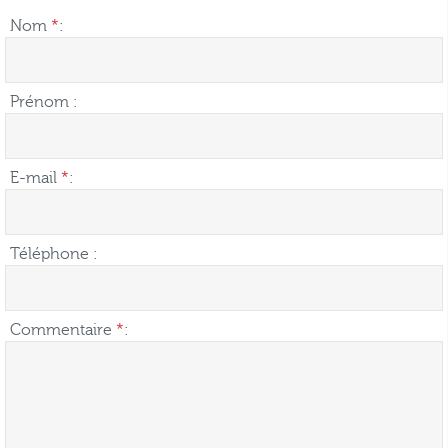
Nom
*
:
Prénom :
E-mail
*
:
Téléphone :
Commentaire
*
: