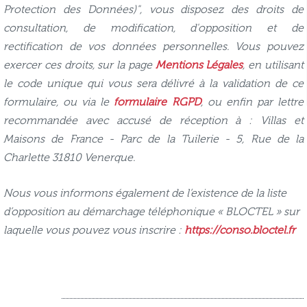
Protection des Données)", vous disposez des droits de
consultation, de modification, d'opposition et de
rectification de vos données personnelles. Vous pouvez
exercer ces droits, sur la page
Mentions Légales
, en utilisant
le code unique qui vous sera délivré à la validation de ce
formulaire, ou via le
formulaire RGPD
, ou enfin par lettre
recommandée avec accusé de réception à : Villas et
Maisons de France - Parc de la Tuilerie - 5, Rue de la
Charlette 31810 Venerque.
Nous vous informons également de l’existence de la liste
d’opposition au démarchage téléphonique « BLOCTEL » sur
laquelle vous pouvez vous inscrire :
https://conso.bloctel.fr