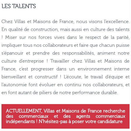
LES TALENTS
Chez Villas et Maisons de France, nous visons l’excellence.
En qualité de construction, mais aussi en culture des talents
! Miser sur nos forces vives dans le respect de la parité,
impliquer tous nos collaborateurs et faire que chacun puisse
s’épanouir et prendre des responsabilités, animent notre
culture d’entreprise ! Travailler chez Villas et Maisons de
France, c’est progresser dans un environnement interne
bienveillant et constructif ! L’écoute, le travail d’équipe et
l’autonomie font évoluer en continu nos collaborateurs, et
en font autant de piliers de notre performance durable.
ACTUELLEMENT, Villas et Maisons de France recherche
des commerciaux et des agents commerciaux
indépendants ! N’hésitez-pas à poser votre candidature