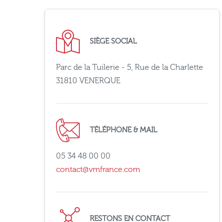
SIÈGE SOCIAL
Parc de la Tuilerie - 5, Rue de la Charlette
31810 VENERQUE
TÉLÉPHONE & MAIL
05 34 48 00 00
contact@vmfrance.com
RESTONS EN CONTACT