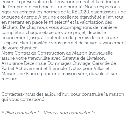
envers la préservation de l'environnement et la réduction
de l'empreinte carbone est une priorité. Nous respectons
rigoureusement les normes de la RE 2020, garantissons une
étiquette énergie A et une excellente étanchéité à l'air, tout
en mettant en place le tri sélectif et la valorisation des
déchets. De plus, nous vous accompagnons de manière
complète à chaque étape de votre projet, depuis le
financement jusqu'à l'obtention du permis de construire.
L'espace client privilège vous permet de suivre l'avancement
de votre chantier.
Notre Contrat de Construction de Maison Individuelle
assure votre tranquillité avec Garantie de Livraison,
Assurance Décennale Dommages Ouvrage, Garantie de
Parfait Achèvement et Biennale. Optez pour Villas et
Maisons de France pour une maison sûre, durable et sur
mesure.
Contactez-nous dès aujourd'hui, pour construire la maison
qui vous correspond.
* Plan contractuel – Visuels non contractuels.