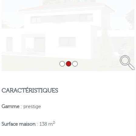
CARACTÉRISTIQUES
Gamme
: prestige
2
Surface maison
: 138 m