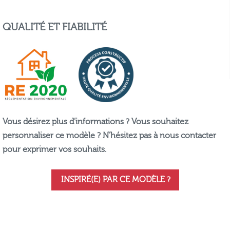
QUALITÉ ET FIABILITÉ
Vous désirez plus d’informations ? Vous souhaitez
personnaliser ce modèle ? N’hésitez pas à nous contacter
pour exprimer vos souhaits.
INSPIRÉ(E) PAR CE MODÈLE ?