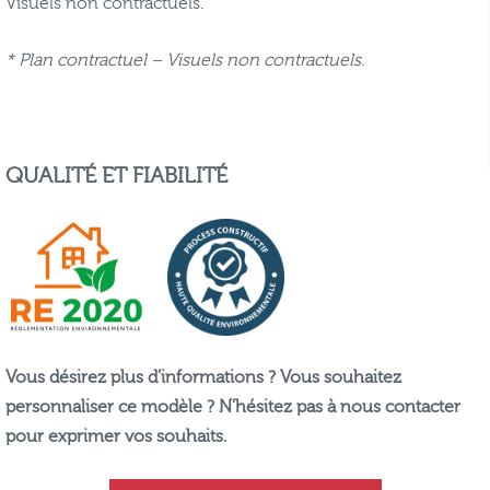
Visuels non contractuels.
* Plan contractuel – Visuels non contractuels.
QUALITÉ ET FIABILITÉ
Vous désirez plus d’informations ? Vous souhaitez
personnaliser ce modèle ? N’hésitez pas à nous contacter
pour exprimer vos souhaits.