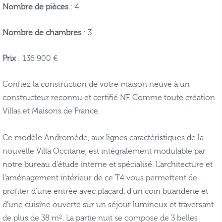
Nombre de pièces
: 4
Nombre de chambres
: 3
Prix
: 136 900 €
Confiez la construction de votre maison neuve à un
constructeur reconnu et certifié NF. Comme toute création
Villas et Maisons de France.
Ce modèle Andromède, aux lignes caractéristiques de la
nouvelle Villa Occitane, est intégralement modulable par
notre bureau d'étude interne et spécialisé. L’architecture et
l’aménagement intérieur de ce T4 vous permettent de
profiter d’une entrée avec placard, d’un coin buanderie et
d’une cuisine ouverte sur un séjour lumineux et traversant
de plus de 38 m². La partie nuit se compose de 3 belles