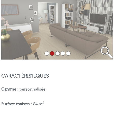
CARACTÉRISTIQUES
Gamme
: personnalisée
2
Surface maison
: 84 m