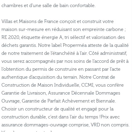
chambres et d’une salle de bain confortable.
Villas et Maisons de France conçoit et construit votre
maison sur-mesure en réduisant son empreinte carbone ;
RE 2020, étiquette énergie A, tri sélectif et valorisation des
déchets garantis. Notre label Properméa atteste de la qualité
de notre traitement de l’étanchéité à l’air. Côté administratif,
vous serez accompagnés par nos soins de l’accord de prêt à
l’obtention du permis de construire en passant par l’acte
authentique d’acquisition du terrain. Notre Contrat de
Construction de Maison Individuelle, CCMI, vous confère
Garantie de Livraison, Assurance Décennale Dommages
Ouvrage, Garantie de Parfait Achèvement et Biennale.
Choisir un constructeur de qualité et engagé pour la
construction durable, c'est dans l'air du temps !Prix avec
assurance dommages-ouvrage comprise, VRD non compris.