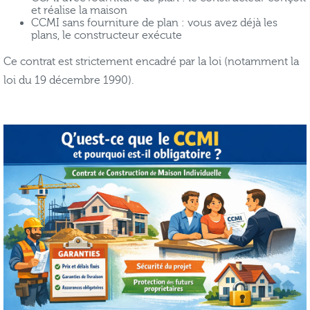
et réalise la maison
CCMI sans fourniture de plan : vous avez déjà les
plans, le constructeur exécute
Ce contrat est strictement encadré par la loi (notamment la
loi du 19 décembre 1990).