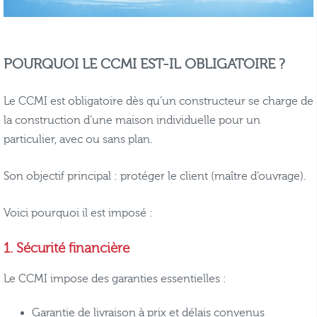
POURQUOI LE CCMI EST-IL OBLIGATOIRE ?
Le CCMI est obligatoire dès qu’un constructeur se charge de
la construction d’une maison individuelle pour un
particulier, avec ou sans plan.
Son objectif principal : protéger le client (maître d’ouvrage).
Voici pourquoi il est imposé :
1. Sécurité financière
Le CCMI impose des garanties essentielles :
Garantie de livraison à prix et délais convenus