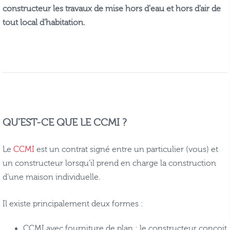
constructeur les travaux de mise hors d'eau et hors d'air de
tout local d'habitation.
QU’EST-CE QUE LE CCMI ?
Le
CCMI
est un contrat signé entre un particulier (vous) et
un constructeur lorsqu’il prend en charge la construction
d’une maison individuelle.
Il existe principalement deux formes :
CCMI avec fourniture de plan : le constructeur conçoit