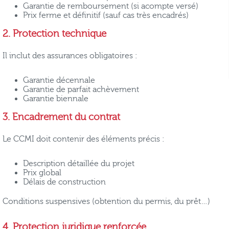
Garantie de remboursement (si acompte versé)
Prix ferme et définitif (sauf cas très encadrés)
2. Protection technique
Il inclut des assurances obligatoires :
Garantie décennale
Garantie de parfait achèvement
Garantie biennale
3. Encadrement du contrat
Le CCMI doit contenir des éléments précis :
Description détaillée du projet
Prix global
Délais de construction
Conditions suspensives (obtention du permis, du prêt…)
4. Protection juridique renforcée