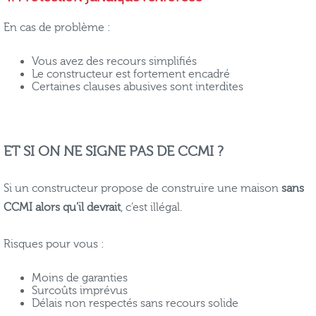
En cas de problème :
Vous avez des recours simplifiés
Le constructeur est fortement encadré
Certaines clauses abusives sont interdites
ET SI ON NE SIGNE PAS DE CCMI ?
Si un constructeur propose de construire une maison
sans
CCMI alors qu’il devrait
, c’est illégal.
Risques pour vous :
Moins de garanties
Surcoûts imprévus
Délais non respectés sans recours solide