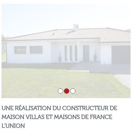
UNE RÉALISATION DU CONSTRUCTEUR DE
MAISON VILLAS ET MAISONS DE FRANCE
L'UNION