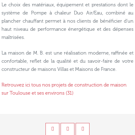
Le choix des matériaux, équipement et prestations dont le
système de Pompe à chaleur Duo Air/Eau, combiné au
plancher chauffant permet à nos clients de bénéficier d’un
haut niveau de performance énergétique et des dépenses
maîtrisées.
La maison de M. B. est une réalisation moderne, raffinée et
confortable, reflet de la qualité et du savoir-faire de votre
constructeur de maisons Villas et Maisons de France.
Retrouvez ici tous nos projets de construction de maison
sur Toulouse et ses environs (31)