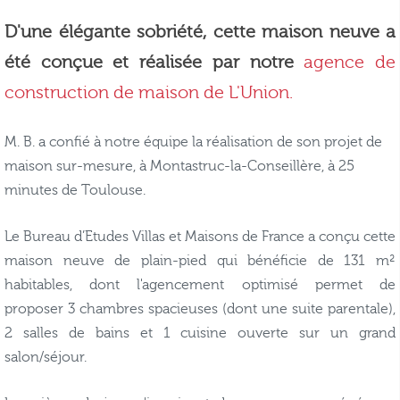
D'une élégante sobriété, cette maison neuve a
été conçue et réalisée par notre
agence de
construction de maison de L'Union.
M. B. a confié à notre équipe la réalisation de son projet de
maison sur-mesure, à Montastruc-la-Conseillère, à 25
minutes de Toulouse.
Le Bureau d’Etudes Villas et Maisons de France a conçu cette
maison neuve de plain-pied qui bénéficie de 131 m²
habitables, dont l'agencement optimisé permet de
proposer
3 chambres spacieuses (dont une suite parentale),
2 salles de bains et 1 cuisine ouverte sur un grand
salon/séjour.