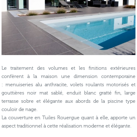
Le traitement des volumes et les finitions extérieures
confèrent à la maison une dimension contemporaine
: menuiseries alu anthracite, volets roulants motorisés et
gouttières noir mat sablé, enduit blanc gratté fin, large
terrasse sobre et élégante aux abords de la piscine type
couloir de nage.
La couverture en Tuiles Rouergue quant à elle, apporte un
aspect traditionnel à cette réalisation moderne et élégante.