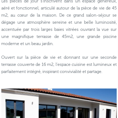
Les pièces de jour s'inscrivent dans un espace généreux,
aéré et fonctionnel, articulé autour de la pièce de vie de 45
m2, au cœur de la maison. De ce grand salon-séjour se
dégage une atmosphère sereine et une belle luminosité,
accentuée par trois larges baies vitrées ouvrant la vue sur
une magnifique terrasse de 45m2, une grande piscine
moderne et un beau jardin.
Ouvert sur la pièce de vie et donnant sur une seconde
terrasse couverte de 16 m2, l'espace cuisine est lumineux et
parfaitement intégré, inspirant convivialité et partage.