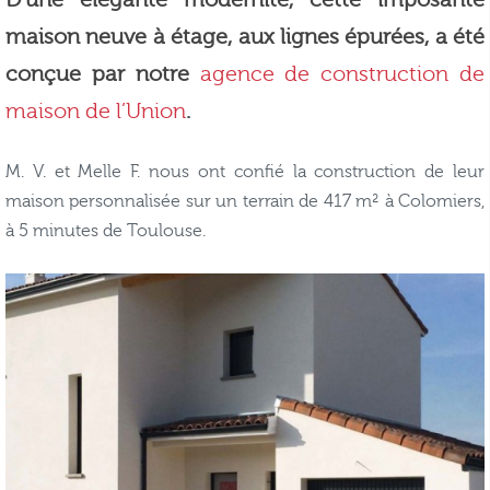
maison neuve à étage, aux lignes épurées, a été
conçue par notre
agence de construction de
maison de l’Union
.
M. V. et Melle F. nous ont confié la construction de leur
maison personnalisée sur un terrain de 417 m² à Colomiers,
à 5 minutes de Toulouse.