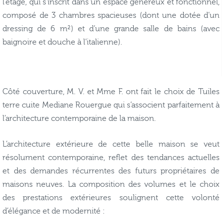
l’étage, qui s'inscrit dans un espace généreux et fonctionnel,
composé de 3 chambres spacieuses (dont une dotée d’un
dressing de 6 m²) et d’une grande salle de bains (avec
baignoire et douche à l’italienne).
Côté couverture, M. V. et Mme F. ont fait le choix de Tuiles
terre cuite Mediane Rouergue qui s’associent parfaitement à
l’architecture contemporaine de la maison.
L’architecture extérieure de cette belle maison se veut
résolument contemporaine, reflet des tendances actuelles
et des demandes récurrentes des futurs propriétaires de
maisons neuves. La composition des volumes et le choix
des prestations extérieures soulignent cette volonté
d’élégance et de modernité :