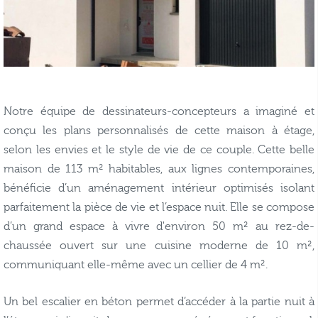
Notre équipe de dessinateurs-concepteurs a imaginé et
conçu les plans personnalisés de cette maison à étage,
selon les envies et le style de vie de ce couple. Cette belle
maison de 113 m² habitables, aux lignes contemporaines,
bénéficie d’un aménagement intérieur optimisés isolant
parfaitement la pièce de vie et l’espace nuit. Elle se compose
d’un grand espace à vivre d'environ 50 m² au rez-de-
chaussée ouvert sur une cuisine moderne de 10 m²,
communiquant elle-même avec un cellier de 4 m².
Un bel escalier en béton permet d’accéder à la partie nuit à