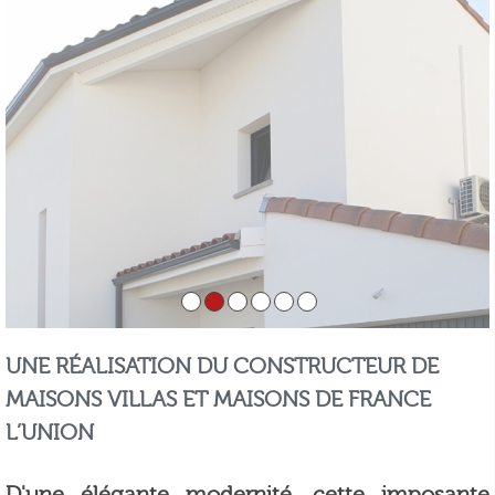
UNE RÉALISATION DU CONSTRUCTEUR DE
MAISONS VILLAS ET MAISONS DE FRANCE
L’UNION
D'une élégante modernité, cette imposante