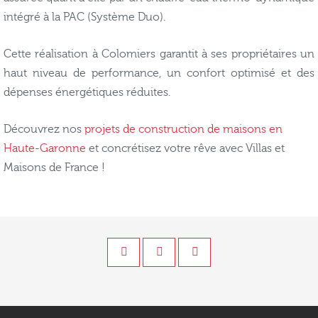
intégré à la PAC (Système Duo).
Cette réalisation à Colomiers garantit à ses propriétaires un
haut niveau de performance, un confort optimisé et des
dépenses énergétiques réduites.
Découvrez nos
projets de construction de maisons en
Haute-Garonne
et concrétisez votre rêve avec Villas et
Maisons de France !