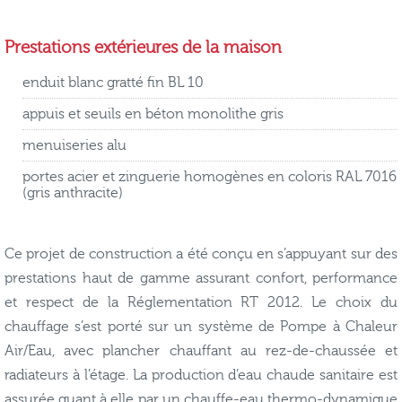
Prestations extérieures de la maison
enduit blanc gratté fin BL 10
appuis et seuils en béton monolithe gris
menuiseries alu
portes acier et zinguerie homogènes en coloris RAL 7016
(gris anthracite)
Ce projet de construction a été conçu en s’appuyant sur des
prestations haut de gamme assurant confort, performance
et respect de la Réglementation RT 2012. Le choix du
chauffage s’est porté sur un système de Pompe à Chaleur
Air/Eau, avec plancher chauffant au rez-de-chaussée et
radiateurs à l’étage. La production d’eau chaude sanitaire est
assurée quant à elle par un chauffe-eau thermo-dynamique