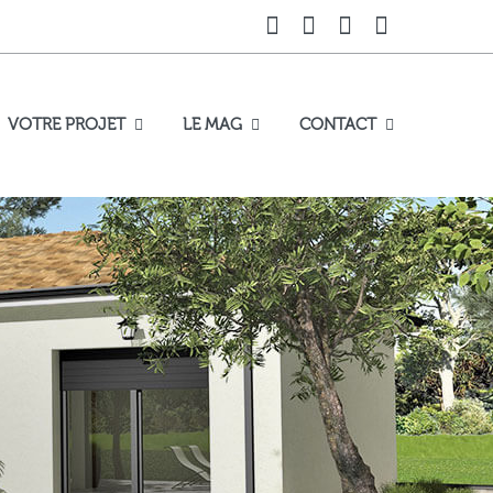
VOTRE PROJET
LE MAG
CONTACT