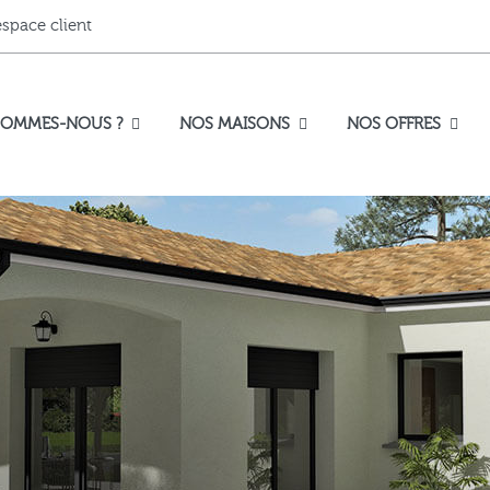
espace client
SOMMES-NOUS ?
NOS MAISONS
NOS OFFRES