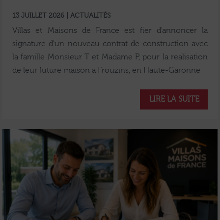
13 JUILLET 2026 | ACTUALITÉS
Villas et Maisons de France est fier d'annoncer la
signature d'un nouveau contrat de construction avec
la famille Monsieur T et Madame P, pour la realisation
de leur future maison a Frouzins, en Haute-Garonne
LIRE LA SUITE