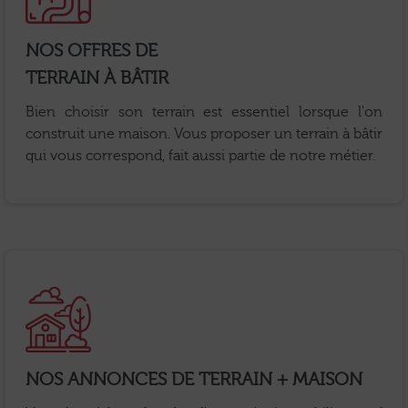
NOS OFFRES DE
TERRAIN À BÂTIR
Bien choisir son terrain est essentiel lorsque l'on
construit une maison. Vous proposer un terrain à bâtir
qui vous correspond, fait aussi partie de notre métier.
NOS ANNONCES DE TERRAIN + MAISON