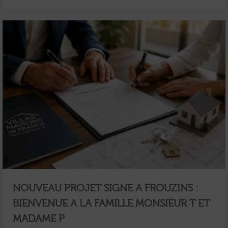
NOUVEAU PROJET SIGNE A FROUZINS :
BIENVENUE A LA FAMILLE MONSIEUR T ET
MADAME P