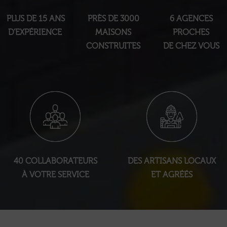
PLUS DE 15 ANS
PRÈS DE 3000
6 AGENCES
D’EXPÉRIENCE
MAISONS
PROCHES
CONSTRUITES
DE CHEZ VOUS
40 COLLABORATEURS
DES ARTISANS LOCAUX
À VOTRE SERVICE
ET AGRÉÉS