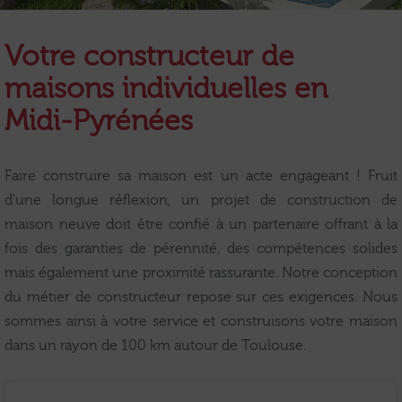
Votre constructeur de
maisons individuelles en
Midi-Pyrénées
Faire construire sa maison est un acte engageant ! Fruit
d'une longue réflexion, un projet de construction de
maison neuve doit être confié à un partenaire offrant à la
fois des garanties de pérennité, des compétences solides
mais également une proximité rassurante. Notre conception
du métier de constructeur repose sur ces exigences. Nous
sommes ainsi à votre service et construisons votre maison
dans un rayon de 100 km autour de Toulouse.