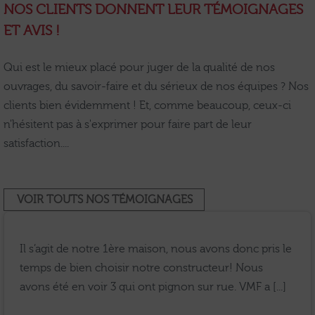
NOS CLIENTS DONNENT LEUR TÉMOIGNAGES
ET AVIS !
Qui est le mieux placé pour juger de la qualité de nos
ouvrages, du savoir-faire et du sérieux de nos équipes ? Nos
clients bien évidemment ! Et, comme beaucoup, ceux-ci
n'hésitent pas à s'exprimer pour faire part de leur
satisfaction....
VOIR TOUTS NOS TÉMOIGNAGES
Il s’agit de notre 1ère maison, nous avons donc pris le
temps de bien choisir notre constructeur! Nous
avons été en voir 3 qui ont pignon sur rue. VMF a [...]