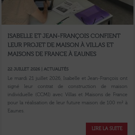
ISABELLE ET JEAN‑FRANÇOIS CONFIENT
LEUR PROJET DE MAISON À VILLAS ET
MAISONS DE FRANCE À EAUNES
22 JUILLET 2026 | ACTUALITÉS
Le mardi 21 juillet 2026, Isabelle et Jean‑François ont
signé leur contrat de construction de maison
individuelle (CCMI) avec Villas et Maisons de France
pour la réalisation de leur future maison de 100 m² à
Eaunes.
LIRE LA SUITE