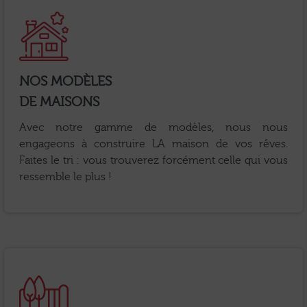
NOS MODÈLES
DE MAISONS
Avec notre gamme de modèles, nous nous
engageons à construire LA maison de vos rêves.
Faites le tri : vous trouverez forcément celle qui vous
ressemble le plus !