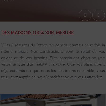
DES MAISONS 100% SUR-MESURE
Villas & Maisons de France ne construit jamais deux fois la
même maison. Nos constructions sont le reflet de vos
envies et de vos besoins. Elles constituent chacune une
vision unique d’un habitat : la vôtre. Que vos plans soient
déjà existants ou que nous les dessinions ensemble, vous
trouverez auprès de nous la satisfaction que vous attendez.