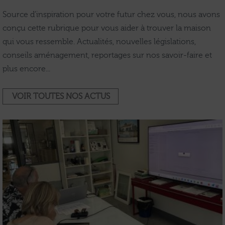
Source d’inspiration pour votre futur chez vous, nous avons
conçu cette rubrique pour vous aider à trouver la maison
qui vous ressemble. Actualités, nouvelles législations,
conseils aménagement, reportages sur nos savoir-faire et
plus encore...
VOIR TOUTES NOS ACTUS