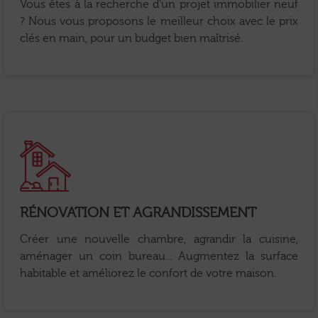
Vous êtes à la recherche d'un projet immobilier neuf
? Nous vous proposons le meilleur choix avec le prix
clés en main, pour un budget bien maîtrisé.
RÉNOVATION ET AGRANDISSEMENT
Créer une nouvelle chambre, agrandir la cuisine,
aménager un coin bureau... Augmentez la surface
habitable et améliorez le confort de votre maison.