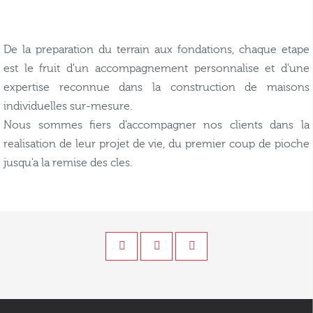
De la preparation du terrain aux fondations, chaque etape
est le fruit d'un accompagnement personnalise et d'une
expertise reconnue dans la construction de maisons
individuelles sur-mesure.
Nous sommes fiers d'accompagner nos clients dans la
realisation de leur projet de vie, du premier coup de pioche
jusqu'a la remise des cles.