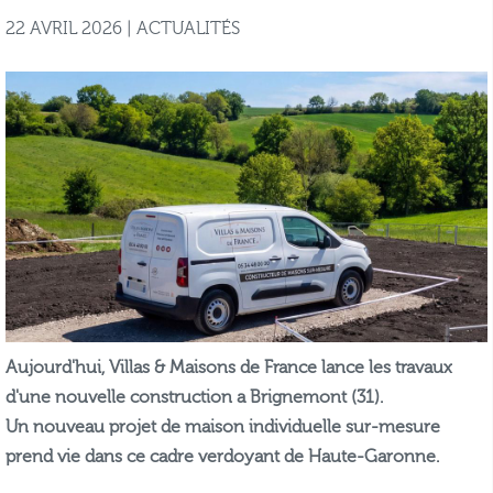
22 AVRIL 2026 | ACTUALITÉS
Aujourd'hui, Villas & Maisons de France lance les travaux
d'une nouvelle construction a Brignemont (31).
Un nouveau projet de maison individuelle sur-mesure
prend vie dans ce cadre verdoyant de Haute-Garonne.