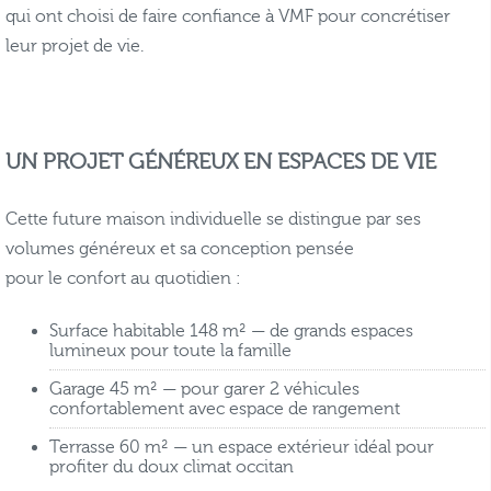
qui ont choisi de faire confiance à VMF pour concrétiser
leur projet de vie.
UN PROJET GÉNÉREUX EN ESPACES DE VIE
Cette future maison individuelle se distingue par ses
volumes généreux et sa conception pensée
pour le confort au quotidien :
Surface habitable 148 m² — de grands espaces
lumineux pour toute la famille
Garage 45 m² — pour garer 2 véhicules
confortablement avec espace de rangement
Terrasse 60 m² — un espace extérieur idéal pour
profiter du doux climat occitan