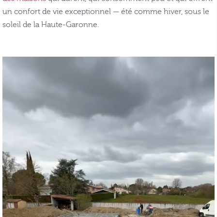
un confort de vie exceptionnel — été comme hiver, sous le
soleil de la Haute-Garonne.