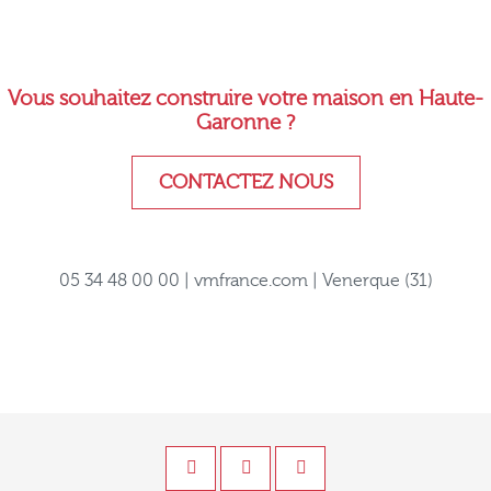
Vous souhaitez construire votre maison en Haute-
Garonne ?
CONTACTEZ NOUS
05 34 48 00 00 | vmfrance.com | Venerque (31)