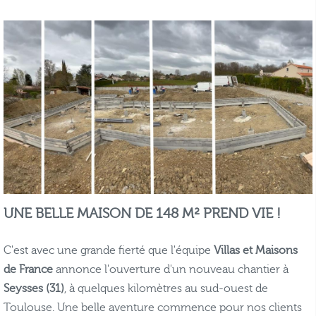
UNE BELLE MAISON DE 148 M² PREND VIE !
C'est avec une grande fierté que l'équipe
Villas et Maisons
de France
annonce l'ouverture d'un nouveau chantier à
Seysses (31)
, à quelques kilomètres au sud-ouest de
Toulouse. Une belle aventure commence pour nos clients